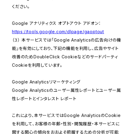
ください。
Google アナリティクス オプトアウト アドオン：
https://tools.google.com/dlpage/gaoptout
（３） 本サービスでは「Google Analyticsの広告向けの機
能」を有効にしており、下記の機能を利用し、広告やサイト
改善のためDoubleClick Cookieなどのサードパーティ
Cookieを利用しています。
Google Analyticsリマーケティング
Google Analyticsのユーザー属性レポートとユーザー属
性レポートとインタレスト レポート
これにより、本サービスではGoogle AnalyticsのCookie
を利用して、お客様の年齢・性別・閲覧履歴・本サービスに
関する関心の傾向をおおよそ把握するための分析が可能