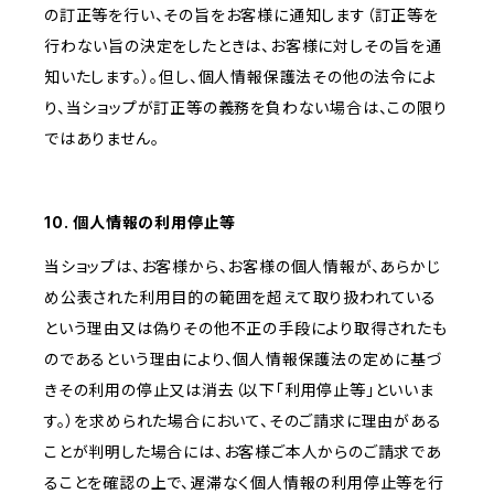
の訂正等を行い、その旨をお客様に通知します（訂正等を
行わない旨の決定をしたときは、お客様に対しその旨を通
知いたします。）。但し、個人情報保護法その他の法令によ
り、当ショップが訂正等の義務を負わない場合は、この限り
ではありません。
10. 個人情報の利用停止等
当ショップは、お客様から、お客様の個人情報が、あらかじ
め公表された利用目的の範囲を超えて取り扱われている
という理由又は偽りその他不正の手段により取得されたも
のであるという理由により、個人情報保護法の定めに基づ
きその利用の停止又は消去（以下「利用停止等」といいま
す。）を求められた場合において、そのご請求に理由がある
ことが判明した場合には、お客様ご本人からのご請求であ
ることを確認の上で、遅滞なく個人情報の利用停止等を行