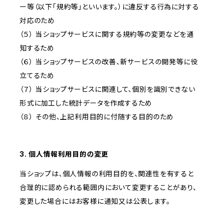
ー等（以下「規約等」といいます。）に違反する行為に対する
対応のため
（５） 当ショップサービスに関する規約等の変更などを通
知するため
（６） 当ショップサービスの改善、新サービスの開発等に役
立てるため
（７） 当ショップサービスに関連して、個別を識別できない
形式に加工した統計データを作成するため
（８） その他、上記利用目的に付随する目的のため
3. 個人情報利用目的の変更
当ショップは、個人情報の利用目的を、関連性を有すると
合理的に認められる範囲内において変更することがあり、
変更した場合にはお客様に通知又は公表します。