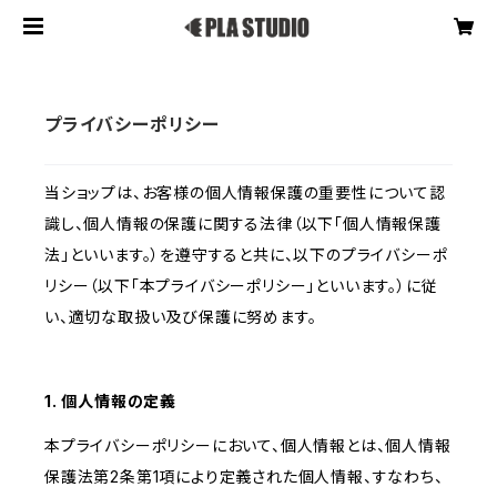
プライバシーポリシー
当ショップは、お客様の個人情報保護の重要性について認
識し、個人情報の保護に関する法律（以下「個人情報保護
法」といいます。）を遵守すると共に、以下のプライバシーポ
リシー（以下「本プライバシーポリシー」といいます。）に従
い、適切な取扱い及び保護に努めます。
1. 個人情報の定義
本プライバシーポリシーにおいて、個人情報とは、個人情報
保護法第2条第1項により定義された個人情報、すなわち、