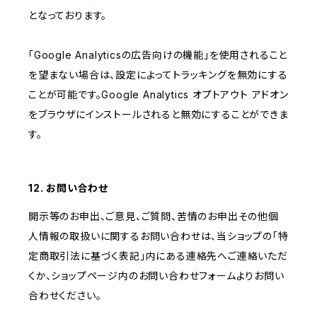
となっております。
「Google Analyticsの広告向けの機能」を使用されること
を望まない場合は、設定によってトラッキングを無効にする
ことが可能です。Google Analytics オプトアウト アドオン
をブラウザにインストールされると無効にすることができま
す。
12. お問い合わせ
開示等のお申出、ご意見、ご質問、苦情のお申出その他個
人情報の取扱いに関するお問い合わせは、当ショップの「特
定商取引法に基づく表記」内にある連絡先へご連絡いただ
くか、ショップページ内のお問い合わせフォームよりお問い
合わせください。