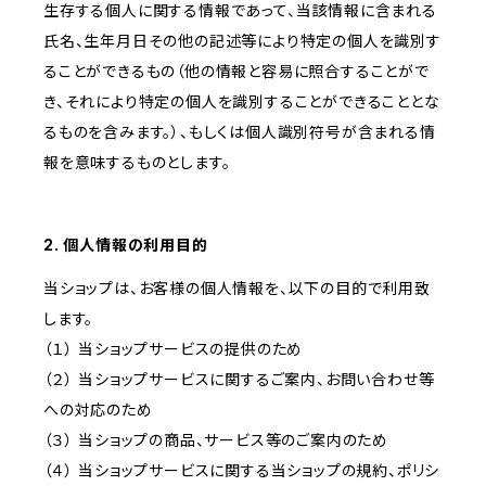
生存する個人に関する情報であって、当該情報に含まれる
氏名、生年月日その他の記述等により特定の個人を識別す
ることができるもの（他の情報と容易に照合することがで
き、それにより特定の個人を識別することができることとな
るものを含みます。）、もしくは個人識別符号が含まれる情
報を意味するものとします。
2. 個人情報の利用目的
当ショップは、お客様の個人情報を、以下の目的で利用致
します。
（１） 当ショップサービスの提供のため
（２） 当ショップサービスに関するご案内、お問い合わせ等
への対応のため
（３） 当ショップの商品、サービス等のご案内のため
（４） 当ショップサービスに関する当ショップの規約、ポリシ