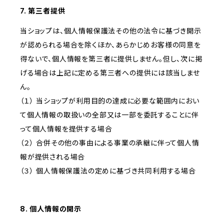
7. 第三者提供
当ショップは、個人情報保護法その他の法令に基づき開示
が認められる場合を除くほか、あらかじめお客様の同意を
得ないで、個人情報を第三者に提供しません。但し、次に掲
げる場合は上記に定める第三者への提供には該当しませ
ん。
（１） 当ショップが利用目的の達成に必要な範囲内におい
て個人情報の取扱いの全部又は一部を委託することに伴
って個人情報を提供する場合
（２） 合併その他の事由による事業の承継に伴って個人情
報が提供される場合
（３） 個人情報保護法の定めに基づき共同利用する場合
8. 個人情報の開示