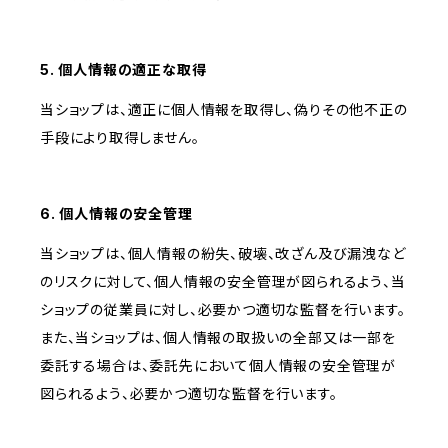
5. 個人情報の適正な取得
当ショップは、適正に個人情報を取得し、偽りその他不正の
手段により取得しません。
6. 個人情報の安全管理
当ショップは、個人情報の紛失、破壊、改ざん及び漏洩など
のリスクに対して、個人情報の安全管理が図られるよう、当
ショップの従業員に対し、必要かつ適切な監督を行います。
また、当ショップは、個人情報の取扱いの全部又は一部を
委託する場合は、委託先において個人情報の安全管理が
図られるよう、必要かつ適切な監督を行います。