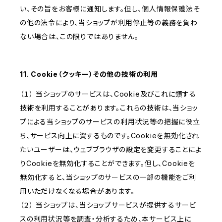
い、その旨をお客様に通知します。但し、個人情報保護法そ
の他の法令により、当ショップが利用停止等の義務を負わ
ない場合は、この限りではありません。
11. Cookie（クッキー）その他の技術の利用
（１） 当ショップのサービスは、Cookie及びこれに類する
技術を利用することがあります。これらの技術は、当ショッ
プによる当ショップのサービスの利用状況等の把握に役立
ち、サービス向上に資するものです。Cookieを無効化され
たいユーザーは、ウェブブラウザの設定を変更することによ
りCookieを無効化することができます。但し、Cookieを
無効化すると、当ショップのサービスの一部の機能をご利
用いただけなくなる場合があります。
（２） 当ショップは、当ショップサービスが提供するサービ
スの利用状況等を調査・分析するため、本サービス上に