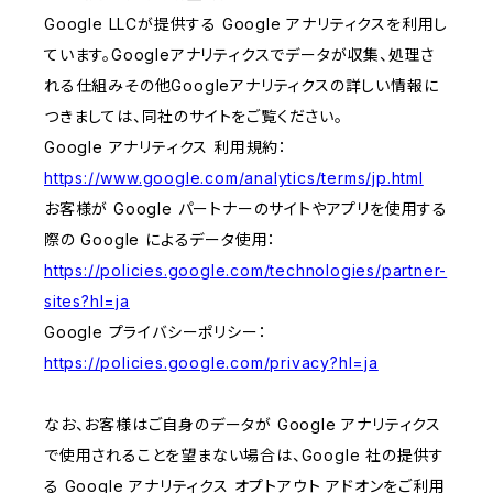
Google LLCが提供する Google アナリティクスを利用し
ています。Googleアナリティクスでデータが収集、処理さ
れる仕組みその他Googleアナリティクスの詳しい情報に
つきましては、同社のサイトをご覧ください。
Google アナリティクス 利用規約：
https://www.google.com/analytics/terms/jp.html
お客様が Google パートナーのサイトやアプリを使用する
際の Google によるデータ使用：
https://policies.google.com/technologies/partner-
sites?hl=ja
Google プライバシーポリシー：
https://policies.google.com/privacy?hl=ja
なお、お客様はご自身のデータが Google アナリティクス
で使用されることを望まない場合は、Google 社の提供す
る Google アナリティクス オプトアウト アドオンをご利用