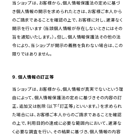
当ショップは、お客様から、個人情報保護法の定めに基づ
き個人情報の開示を求められたときは、お客様ご本人から
のご請求であることを確認の上で、お客様に対し、遅滞なく
開示を行います（当該個人情報が存在しないときにはその
旨を通知いたします。）。但し、個人情報保護法その他の法
令により、当ショップが開示の義務を負わない場合は、この
限りではありません。
9. 個人情報の訂正等
当ショップは、お客様から、個人情報が真実でないという理
由によって、個人情報保護法の定めに基づきその内容の訂
正、追加又は削除（以下「訂正等」といいます。）を求められ
た場合には、お客様ご本人からのご請求であることを確認
の上で、利用目的の達成に必要な範囲内において、遅滞な
く必要な調査を行い、その結果に基づき、個人情報の内容