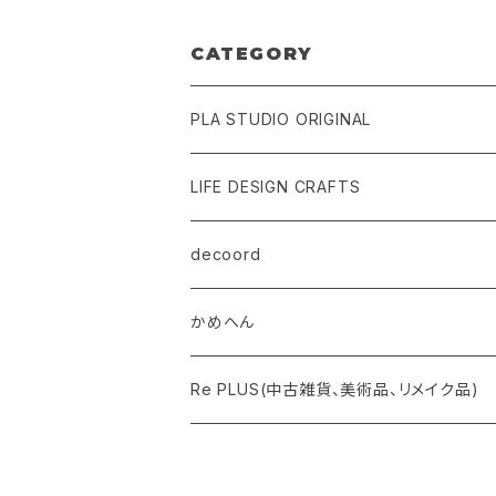
CATEGORY
PLA STUDIO ORIGINAL
LIFE DESIGN CRAFTS
decoord
かめへん
Re PLUS(中古雑貨、美術品、リメイク品)