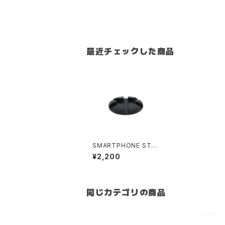
最近チェックした商品
SMARTPHONE STA
ND -STONE TASTE-
¥2,200
同じカテゴリの商品