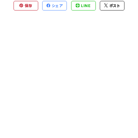
保存
シェア
LINE
ポスト