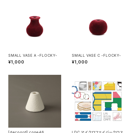
SMALL VASE A -FLOCKY-
SMALL VASE C -FLOCKY-
¥1,000
¥1,000
[decoord] cone46
LDC マイクロファイバークロス