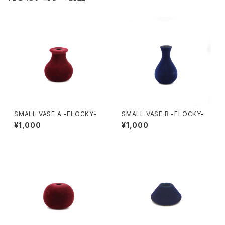
SMALL VASE A -FLOCKY-
SMALL VASE B -FLOCKY-
¥1,000
¥1,000