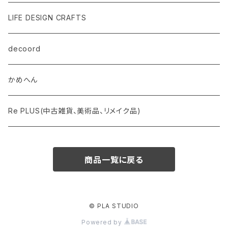
LIFE DESIGN CRAFTS
decoord
かめへん
Re PLUS(中古雑貨、美術品、リメイク品)
商品一覧に戻る
© PLA STUDIO
Powered by