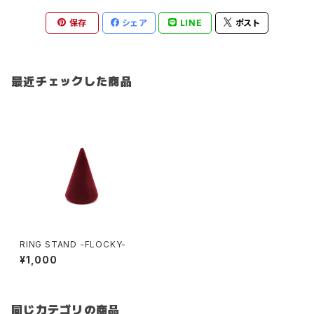
保存
シェア
LINE
ポスト
最近チェックした商品
RING STAND -FLOCKY-
¥1,000
同じカテゴリの商品