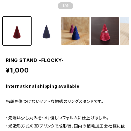
1
/9
RING STAND -FLOCKY-
¥1,000
International shipping available
指輪を傷つけないソフトな触感のリングスタンドです。
・先端は少し丸みをつけ優しいフォルムに仕上げました。
・光造形方式の3Dプリンタで成形後、国内の植毛加工会社様に依