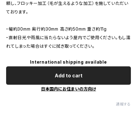
頼し、フロッキー加工（毛が生えるような加工）を施していただい
ております。
・幅約30mm 奥行約30mm 高さ約50mm 重さ約11g
・直射日光や雨風に当たらないよう屋内でご使用ください。もし濡
れてしまった場合はすぐに拭き取ってください。
International shipping available
Add to cart
日本国内にお住まいの方向け
通報する