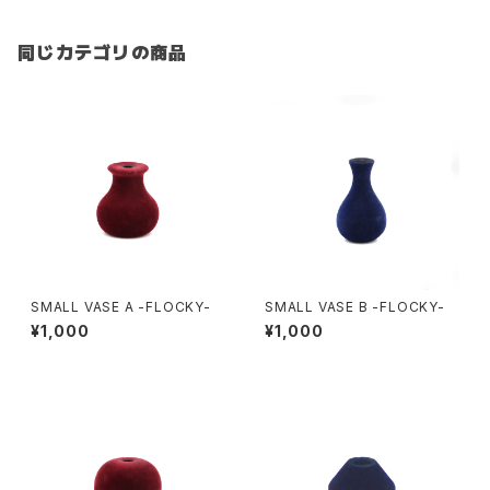
同じカテゴリの商品
SMALL VASE A -FLOCKY-
SMALL VASE B -FLOCKY-
¥1,000
¥1,000