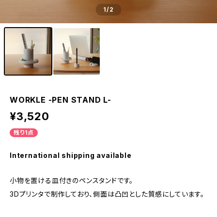
1
/2
WORKLE -PEN STAND L-
¥3,520
残り1点
International shipping available
小物を置ける皿付きのペンスタンドです。
3Dプリンタで制作しており、側面は凸凹とした質感にしています。