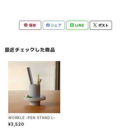
保存
シェア
LINE
ポスト
最近チェックした商品
WORKLE -PEN STAND L-
¥3,520