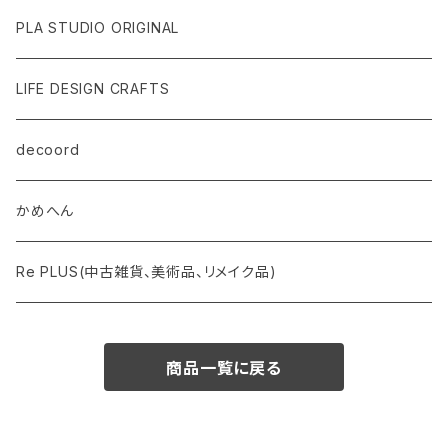
PLA STUDIO ORIGINAL
LIFE DESIGN CRAFTS
decoord
かめへん
Re PLUS(中古雑貨、美術品、リメイク品)
商品一覧に戻る