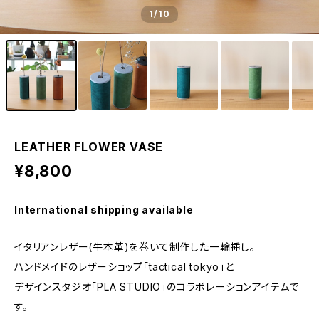
1
/10
LEATHER FLOWER VASE
¥8,800
International shipping available
イタリアンレザー(牛本革)を巻いて制作した一輪挿し。
ハンドメイドのレザーショップ「tactical tokyo」と
デザインスタジオ「PLA STUDIO」のコラボレーションアイテムで
す。