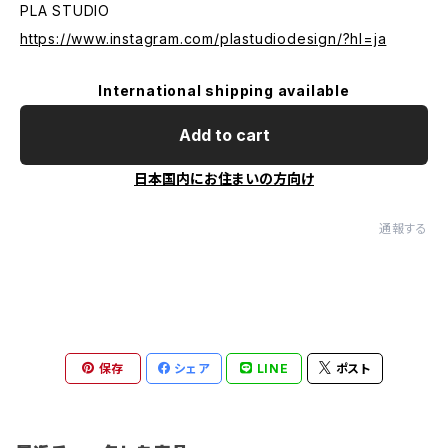
PLA STUDIO
https://www.instagram.com/plastudiodesign/?hl=ja
International shipping available
Add to cart
日本国内にお住まいの方向け
通報する
保存
シェア
LINE
ポスト