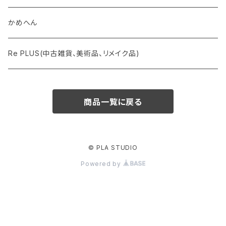
かめへん
Re PLUS(中古雑貨、美術品、リメイク品)
商品一覧に戻る
© PLA STUDIO
Powered by