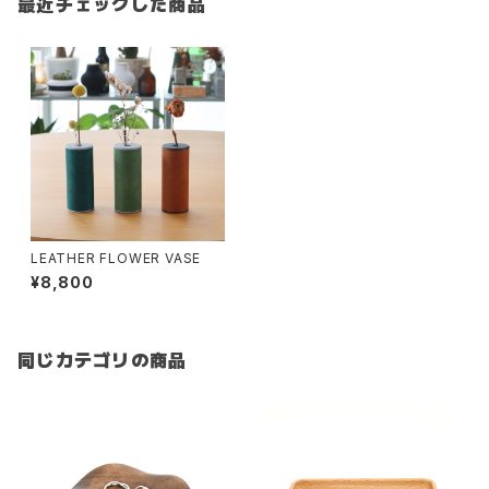
最近チェックした商品
LEATHER FLOWER VASE
¥8,800
同じカテゴリの商品