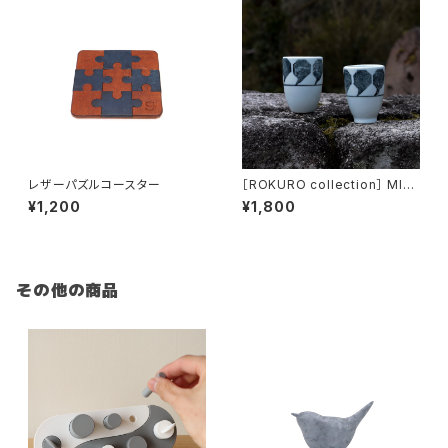
レザーパズルコースター
［ROKURO collection］ MINI
-CUP Comma
¥1,200
¥1,800
その他の商品