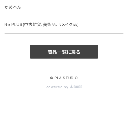
かめへん
Re PLUS(中古雑貨、美術品、リメイク品)
商品一覧に戻る
© PLA STUDIO
Powered by