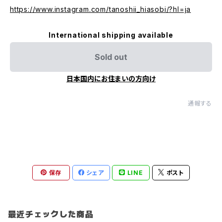
https://www.instagram.com/tanoshii_hiasobi/?hl=ja
International shipping available
Sold out
日本国内にお住まいの方向け
通報する
保存
シェア
LINE
ポスト
最近チェックした商品