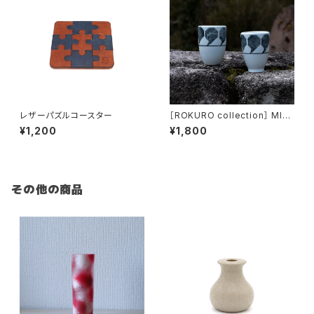
レザーパズルコースター
［ROKURO collection］ MINI
-CUP Comma
¥1,200
¥1,800
その他の商品